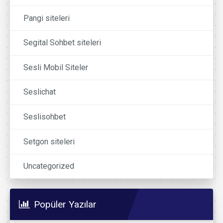
Pangi siteleri
Segital Sohbet siteleri
Sesli Mobil Siteler
Seslichat
Seslisohbet
Setgon siteleri
Uncategorized
Popüler Yazılar