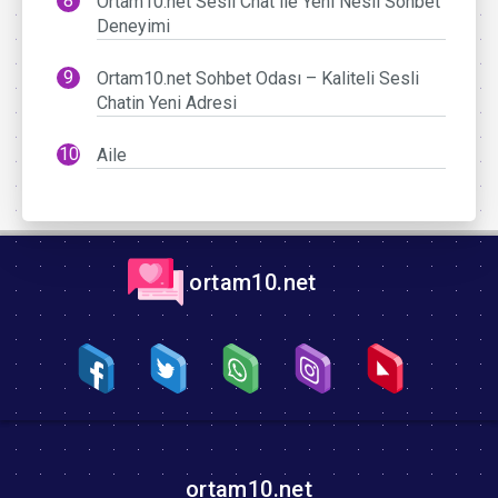
Ortam10.net Sesli Chat ile Yeni Nesil Sohbet
Deneyimi
Ortam10.net Sohbet Odası – Kaliteli Sesli
Chatin Yeni Adresi
Aile
ortam10.net
ortam10.net