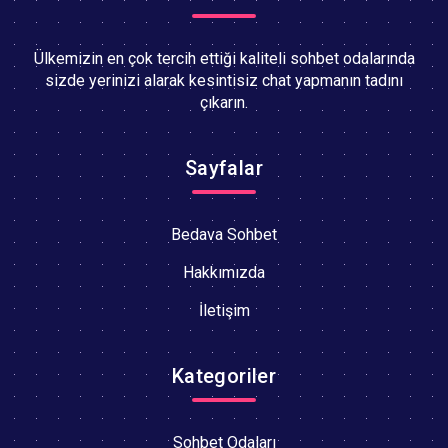
Ülkemizin en çok tercih ettiği kaliteli sohbet odalarında
sizde yerinizi alarak kesintisiz chat yapmanın tadını
çıkarın.
Sayfalar
Bedava Sohbet
Hakkımızda
İletişim
Kategoriler
Sohbet Odaları