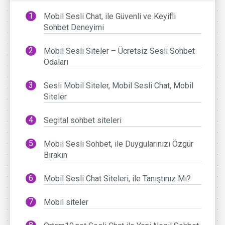
Mobil Sesli Chat, ile Güvenli ve Keyifli
Sohbet Deneyimi
Mobil Sesli Siteler – Ücretsiz Sesli Sohbet
Odaları
Sesli Mobil Siteler, Mobil Sesli Chat, Mobil
Siteler
Segital sohbet siteleri
Mobil Sesli Sohbet, ile Duygularınızı Özgür
Bırakın
Mobil Sesli Chat Siteleri, ile Tanıştınız Mı?
Mobil siteler