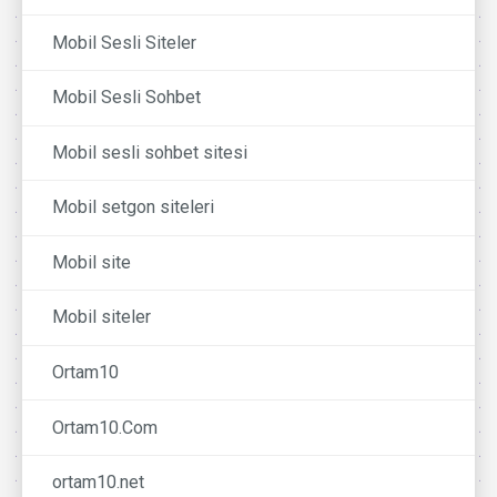
Mobil Sesli Siteler
Mobil Sesli Sohbet
Mobil sesli sohbet sitesi
Mobil setgon siteleri
Mobil site
Mobil siteler
Ortam10
Ortam10.Com
ortam10.net