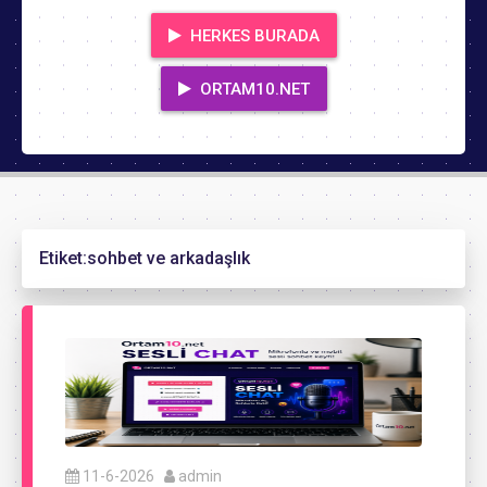
HERKES BURADA
ORTAM10.NET
Etiket:
sohbet ve arkadaşlık
11-6-2026
admin