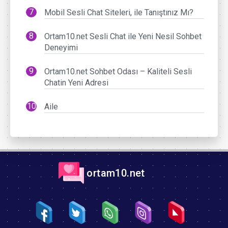
Mobil Sesli Chat Siteleri, ile Tanıştınız Mı?
Ortam10.net Sesli Chat ile Yeni Nesil Sohbet
Deneyimi
Ortam10.net Sohbet Odası – Kaliteli Sesli
Chatin Yeni Adresi
Aile
ortam10.net