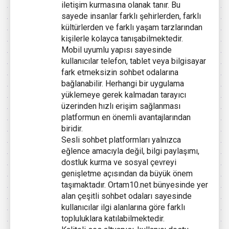
iletişim kurmasına olanak tanır. Bu
sayede insanlar farklı şehirlerden, farklı
kültürlerden ve farklı yaşam tarzlarından
kişilerle kolayca tanışabilmektedir.
Mobil uyumlu yapısı sayesinde
kullanıcılar telefon, tablet veya bilgisayar
fark etmeksizin sohbet odalarına
bağlanabilir. Herhangi bir uygulama
yüklemeye gerek kalmadan tarayıcı
üzerinden hızlı erişim sağlanması
platformun en önemli avantajlarından
biridir.
Sesli sohbet platformları yalnızca
eğlence amacıyla değil, bilgi paylaşımı,
dostluk kurma ve sosyal çevreyi
genişletme açısından da büyük önem
taşımaktadır. Ortam10.net bünyesinde yer
alan çeşitli sohbet odaları sayesinde
kullanıcılar ilgi alanlarına göre farklı
topluluklara katılabilmektedir.