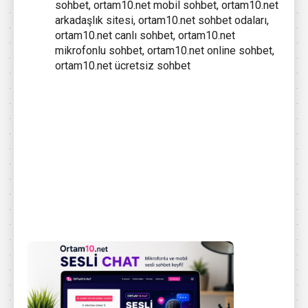
sohbet, ortam10.net mobil sohbet, ortam10.net
arkadaşlık sitesi, ortam10.net sohbet odaları,
ortam10.net canlı sohbet, ortam10.net
mikrofonlu sohbet, ortam10.net online sohbet,
ortam10.net ücretsiz sohbet