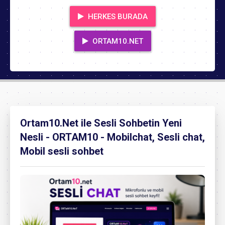
HERKES BURADA
ORTAM10.NET
Ortam10.Net ile Sesli Sohbetin Yeni
Nesli - ORTAM10 - Mobilchat, Sesli chat,
Mobil sesli sohbet