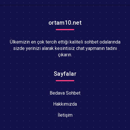
ortam10.net
Ülkemizin en çok tercih ettiği kaliteli sohbet odalarında
sizde yerinizi alarak kesintisiz chat yapmanın tadını
çıkarın.
Sayfalar
Bedava Sohbet
Hakkımızda
İletişim