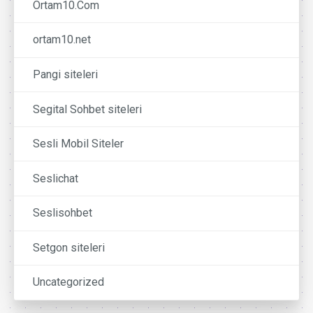
Ortam10.Com
ortam10.net
Pangi siteleri
Segital Sohbet siteleri
Sesli Mobil Siteler
Seslichat
Seslisohbet
Setgon siteleri
Uncategorized