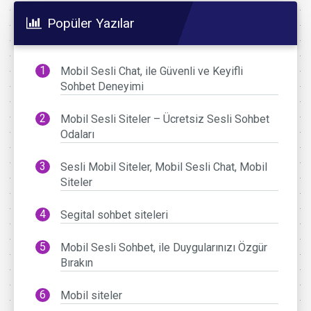
Popüler Yazılar
Mobil Sesli Chat, ile Güvenli ve Keyifli
Sohbet Deneyimi
Mobil Sesli Siteler – Ücretsiz Sesli Sohbet
Odaları
Sesli Mobil Siteler, Mobil Sesli Chat, Mobil
Siteler
Segital sohbet siteleri
Mobil Sesli Sohbet, ile Duygularınızı Özgür
Bırakın
Mobil siteler