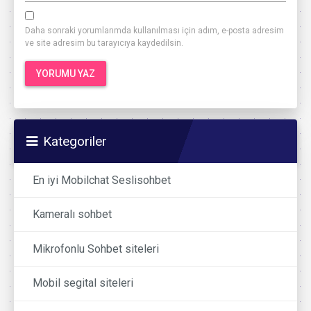
Daha sonraki yorumlarımda kullanılması için adım, e-posta adresim
ve site adresim bu tarayıcıya kaydedilsin.
Kategoriler
En iyi Mobilchat Seslisohbet
Kameralı sohbet
Mikrofonlu Sohbet siteleri
Mobil segital siteleri