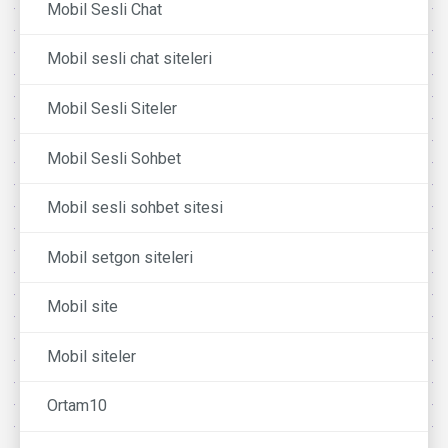
Mobil Sesli Chat
Mobil sesli chat siteleri
Mobil Sesli Siteler
Mobil Sesli Sohbet
Mobil sesli sohbet sitesi
Mobil setgon siteleri
Mobil site
Mobil siteler
Ortam10