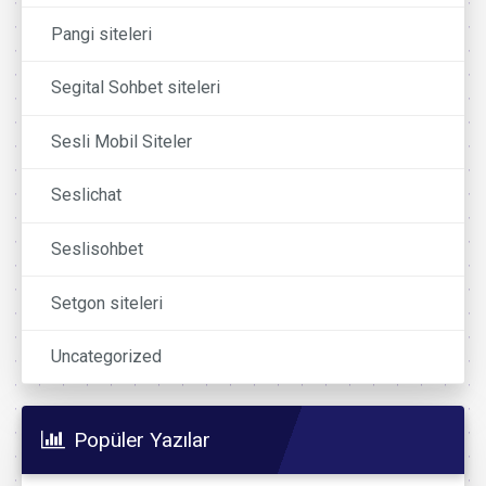
Pangi siteleri
Segital Sohbet siteleri
Sesli Mobil Siteler
Seslichat
Seslisohbet
Setgon siteleri
Uncategorized
Popüler Yazılar