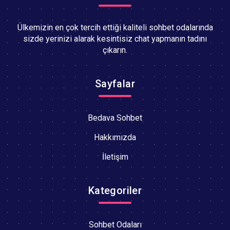
Ülkemizin en çok tercih ettiği kaliteli sohbet odalarında
sizde yerinizi alarak kesintisiz chat yapmanın tadını
çıkarın.
Sayfalar
Bedava Sohbet
Hakkımızda
İletişim
Kategoriler
Sohbet Odaları