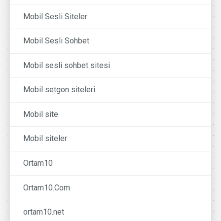
Mobil Sesli Siteler
Mobil Sesli Sohbet
Mobil sesli sohbet sitesi
Mobil setgon siteleri
Mobil site
Mobil siteler
Ortam10
Ortam10.Com
ortam10.net