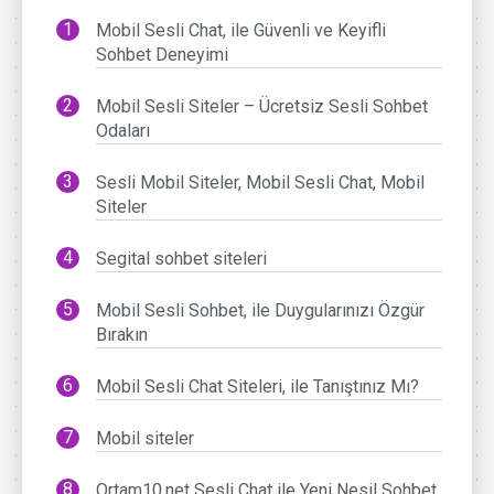
Mobil Sesli Chat, ile Güvenli ve Keyifli
Sohbet Deneyimi
Mobil Sesli Siteler – Ücretsiz Sesli Sohbet
Odaları
Sesli Mobil Siteler, Mobil Sesli Chat, Mobil
Siteler
Segital sohbet siteleri
Mobil Sesli Sohbet, ile Duygularınızı Özgür
Bırakın
Mobil Sesli Chat Siteleri, ile Tanıştınız Mı?
Mobil siteler
Ortam10.net Sesli Chat ile Yeni Nesil Sohbet