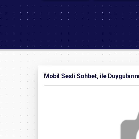
Mobil Sesli Sohbet, ile Duyguların