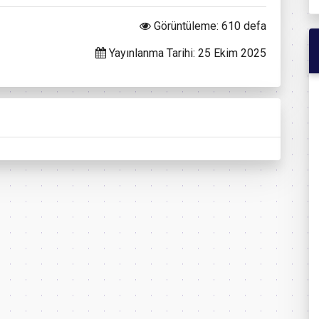
Görüntüleme: 610 defa
Yayınlanma Tarihi: 25 Ekim 2025