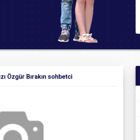
ızı Özgür Bırakın sohbetci