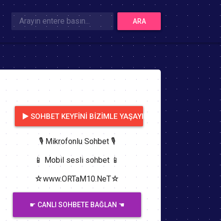
ARA
SOHBET KEYFINI BIZIMLE YAŞAYIN
🎙️ Mikrofonlu Sohbet 🎙️
📱 Mobil sesli sohbet 📱
☆www.ORTaM10.NeT☆
☛ CANLI SOHBETE BAĞLAN ☚