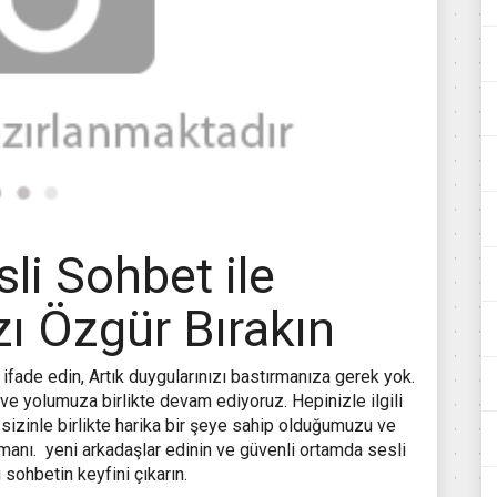
li Sohbet ile
zı Özgür Bırakın
 ifade edin, Artık duygularınızı bastırmanıza gerek yok.
 ve yolumuza birlikte devam ediyoruz. Hepinizle ilgili
, sizinle birlikte harika bir şeye sahip olduğumuzu ve
nı. yeni arkadaşlar edinin ve güvenli ortamda sesli
 sohbetin keyfini çıkarın.