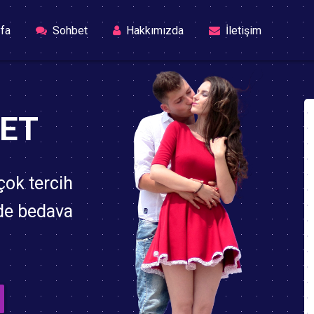
(current)
fa
Sohbet
Hakkımızda
İletişim
ET
çok tercih
zde bedava