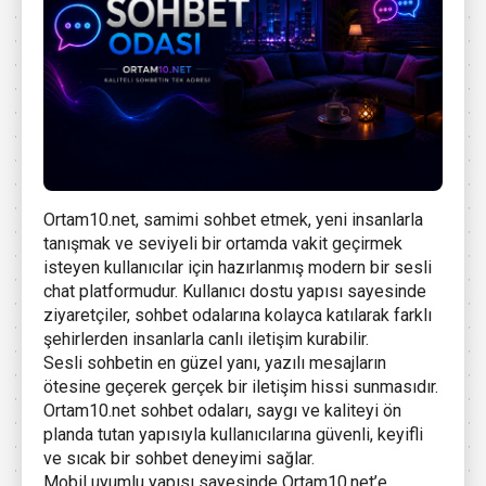
Ortam10.net, samimi sohbet etmek, yeni insanlarla
tanışmak ve seviyeli bir ortamda vakit geçirmek
isteyen kullanıcılar için hazırlanmış modern bir sesli
chat platformudur. Kullanıcı dostu yapısı sayesinde
ziyaretçiler, sohbet odalarına kolayca katılarak farklı
şehirlerden insanlarla canlı iletişim kurabilir.
Sesli sohbetin en güzel yanı, yazılı mesajların
ötesine geçerek gerçek bir iletişim hissi sunmasıdır.
Ortam10.net sohbet odaları, saygı ve kaliteyi ön
planda tutan yapısıyla kullanıcılarına güvenli, keyifli
ve sıcak bir sohbet deneyimi sağlar.
Mobil uyumlu yapısı sayesinde Ortam10.net’e