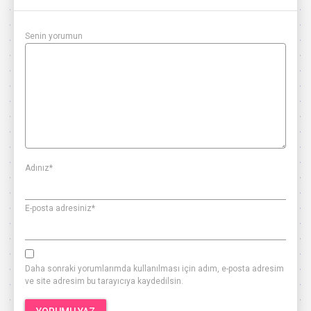
Senin yorumun
Adınız
*
E-posta adresiniz
*
Daha sonraki yorumlarımda kullanılması için adım, e-posta adresim
ve site adresim bu tarayıcıya kaydedilsin.