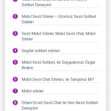
Sohbet Deneyimi
Mobil Sesli Siteler – Ücretsiz Sesli Sohbet
Odaları
Sesli Mobil Siteler, Mobil Sesli Chat, Mobil
Siteler
Segital sohbet siteleri
Mobil Sesli Sohbet, ile Duygularınızı Özgür
Bırakın
Mobil Sesli Chat Siteleri, ile Tanıştınız Mı?
Mobil siteler
Ortam10.net Sesli Chat ile Yeni Nesil Sohbet
Deneyimi