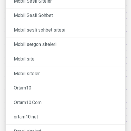
Mobil Sesli Siteler
Mobil Sesli Sohbet
Mobil sesli sohbet sitesi
Mobil setgon siteleri
Mobil site
Mobil siteler
Ortam10
Ortam10.Com
ortam10.net