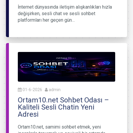
İnternet dünyasında iletişim alışkanlıkları hızla
değişirken, sesli chat ve sesli sohbet
platformları her geçen gün…
01-6-2026
admin
Ortam10.net Sohbet Odası –
Kaliteli Sesli Chatin Yeni
Adresi
Ortam10.net, samimi sohbet etmek, yeni