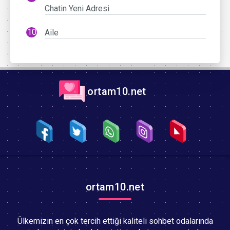
Chatin Yeni Adresi
Aile
ortam10.net
ortam10.net
Ülkemizin en çok tercih ettiği kaliteli sohbet odalarında