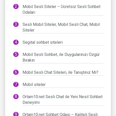
Mobil Sesli Siteler – Ücretsiz Sesli Sohbet
Odaları
Sesli Mobil Siteler, Mobil Sesli Chat, Mobil
Siteler
Segital sohbet siteleri
Mobil Sesli Sohbet, ile Duygularınızı Özgür
Bırakın
Mobil Sesli Chat Siteleri, ile Tanıştınız Mı?
Mobil siteler
Ortam10.net Sesli Chat ile Yeni Nesil Sohbet
Deneyimi
Ortam10.net Sohbet Odası – Kaliteli Sesli