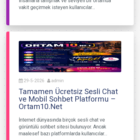
insanlarla tanışmak ve seviyeli bir ortamda
vakit geçirmek isteyen kullanıcılar…
29-5-2026
admin
Tamamen Ücretsiz Sesli Chat
ve Mobil Sohbet Platformu –
Ortam10.Net
İnternet dünyasında birçok sesli chat ve
görüntülü sohbet sitesi bulunuyor. Ancak
maalesef bazı platformlarda kullanıcılar…