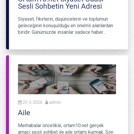
Sesli Sohbetin Yeni Adresi
Siyaset; fikirlerin, düşüncelerin ve toplumun
geleceğinin konuşulduğu en önemli alanlardan
biridir. Günümüzde insanlar sadece haber…
25-5-2026
admin
Aile
Merhabalar öncelikle, ortam10.net gerçek
amacı sesli sohbet ile aile ortamı kurmak. Son