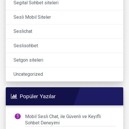
Segital Sohbet siteleri
Sesli Mobil Siteler
Seslichat
Seslisohbet
Setgon siteleri
Uncategorized
Popüler Yazılar
Mobil Sesli Chat, ile Güvenli ve Keyifli
Sohbet Deneyimi