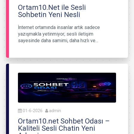
Ortam10.Net ile Sesli
Sohbetin Yeni Nesli
İnternet ortamında insanlar artık sadece
yazışmakla yetinmiyor; sesli iletişim
sayesinde daha samimi, daha hızlı ve…
01-6-2026
admin
Ortam10.net Sohbet Odası –
Kaliteli Sesli Chatin Yeni