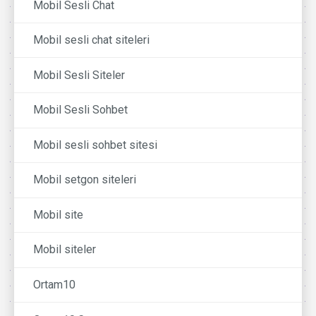
Mobil Sesli Chat
Mobil sesli chat siteleri
Mobil Sesli Siteler
Mobil Sesli Sohbet
Mobil sesli sohbet sitesi
Mobil setgon siteleri
Mobil site
Mobil siteler
Ortam10