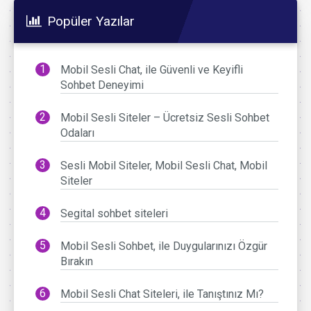
Popüler Yazılar
Mobil Sesli Chat, ile Güvenli ve Keyifli
Sohbet Deneyimi
Mobil Sesli Siteler – Ücretsiz Sesli Sohbet
Odaları
Sesli Mobil Siteler, Mobil Sesli Chat, Mobil
Siteler
Segital sohbet siteleri
Mobil Sesli Sohbet, ile Duygularınızı Özgür
Bırakın
Mobil Sesli Chat Siteleri, ile Tanıştınız Mı?