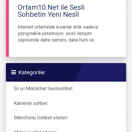
Ortam10.Net ile Sesli
Sohbetin Yeni Nesli
İnternet ortamında insanlar artık sadece
yazışmakla yetinmiyor; sesli iletişim
sayesinde daha samimi, daha hızlı ve…
Kategoriler
En iyi Mobilchat Seslisohbet
Kameralı sohbet
Mikrofonlu Sohbet siteleri