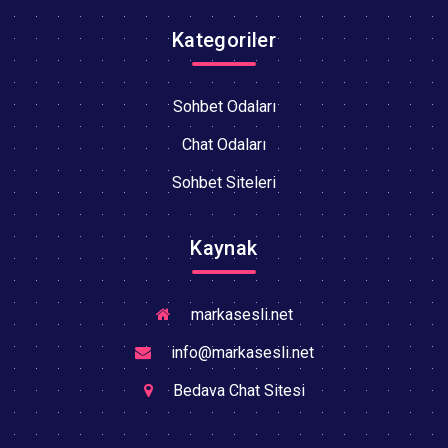
Kategoriler
Sohbet Odaları
Chat Odaları
Sohbet Siteleri
Kaynak
markasesli.net
info@markasesli.net
Bedava Chat Sitesi