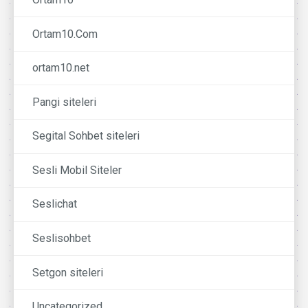
Ortam10.Com
ortam10.net
Pangi siteleri
Segital Sohbet siteleri
Sesli Mobil Siteler
Seslichat
Seslisohbet
Setgon siteleri
Uncategorized