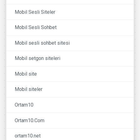
Mobil Sesli Siteler
Mobil Sesli Sohbet
Mobil sesli sohbet sitesi
Mobil setgon siteleri
Mobil site
Mobil siteler
Ortam10
Ortam10.Com
ortam10.net