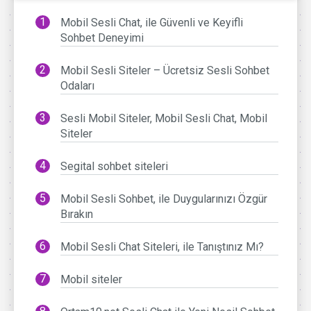
Mobil Sesli Chat, ile Güvenli ve Keyifli
Sohbet Deneyimi
Mobil Sesli Siteler – Ücretsiz Sesli Sohbet
Odaları
Sesli Mobil Siteler, Mobil Sesli Chat, Mobil
Siteler
Segital sohbet siteleri
Mobil Sesli Sohbet, ile Duygularınızı Özgür
Bırakın
Mobil Sesli Chat Siteleri, ile Tanıştınız Mı?
Mobil siteler