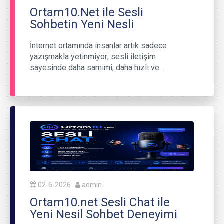
Ortam10.Net ile Sesli
Sohbetin Yeni Nesli
İnternet ortamında insanlar artık sadece
yazışmakla yetinmiyor; sesli iletişim
sayesinde daha samimi, daha hızlı ve…
02-6-2026
admin
Ortam10.net Sesli Chat ile
Yeni Nesil Sohbet Deneyimi