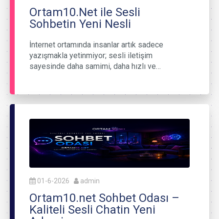
Ortam10.Net ile Sesli
Sohbetin Yeni Nesli
İnternet ortamında insanlar artık sadece
yazışmakla yetinmiyor; sesli iletişim
sayesinde daha samimi, daha hızlı ve…
01-6-2026
admin
Ortam10.net Sohbet Odası –
Kaliteli Sesli Chatin Yeni