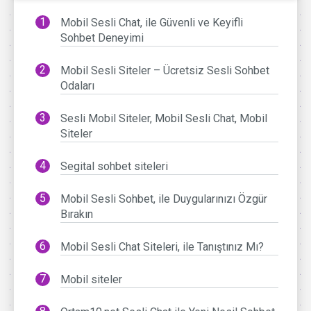
Mobil Sesli Chat, ile Güvenli ve Keyifli
Sohbet Deneyimi
Mobil Sesli Siteler – Ücretsiz Sesli Sohbet
Odaları
Sesli Mobil Siteler, Mobil Sesli Chat, Mobil
Siteler
Segital sohbet siteleri
Mobil Sesli Sohbet, ile Duygularınızı Özgür
Bırakın
Mobil Sesli Chat Siteleri, ile Tanıştınız Mı?
Mobil siteler