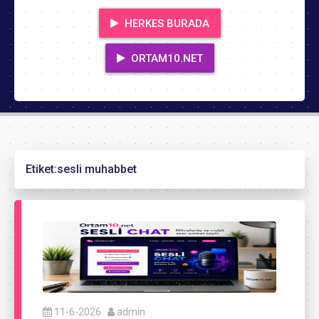
HERKES BURADA
ORTAM10.NET
Etiket:
sesli muhabbet
11-6-2026
admin