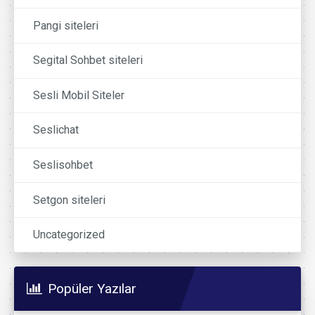
Pangi siteleri
Segital Sohbet siteleri
Sesli Mobil Siteler
Seslichat
Seslisohbet
Setgon siteleri
Uncategorized
Popüler Yazılar