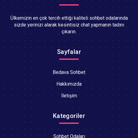
Ülkemizin en çok tercih ettiği kaliteli sohbet odalarında
sizde yerinizi alarak kesintisiz chat yapmanın tadını
çıkarın.
Sayfalar
Bedava Sohbet
Hakkımızda
İletişim
Kategoriler
Sohbet Odaları