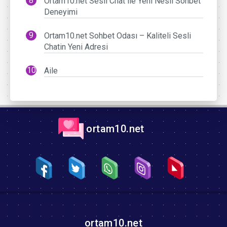
Ortam10.net Sesli Chat ile Yeni Nesil Sohbet
Deneyimi
Ortam10.net Sohbet Odası – Kaliteli Sesli
Chatin Yeni Adresi
Aile
ortam10.net
ortam10.net