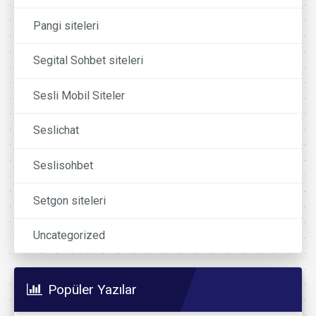
Pangi siteleri
Segital Sohbet siteleri
Sesli Mobil Siteler
Seslichat
Seslisohbet
Setgon siteleri
Uncategorized
Popüler Yazılar