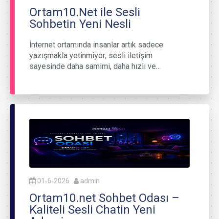
Ortam10.Net ile Sesli
Sohbetin Yeni Nesli
İnternet ortamında insanlar artık sadece
yazışmakla yetinmiyor; sesli iletişim
sayesinde daha samimi, daha hızlı ve…
01-6-2026
admin
Ortam10.net Sohbet Odası –
Kaliteli Sesli Chatin Yeni