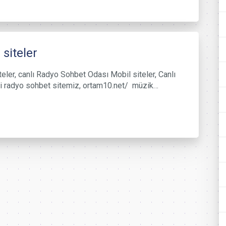
 siteler
teler, canlı Radyo Sohbet Odası Mobil siteler, Canlı
i radyo sohbet sitemiz, ortam10.net/ müzik…