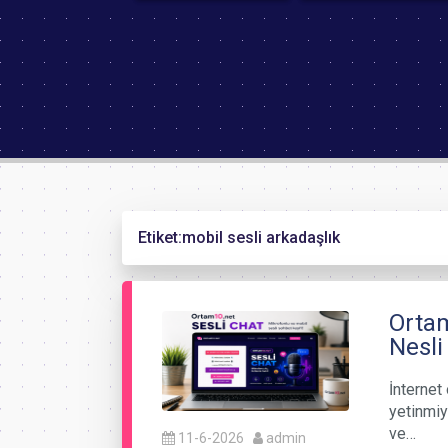
Etiket:
mobil sesli arkadaşlık
Ortam
Nesli
İnternet
yetinmiy
ve…
11-6-2026
admin