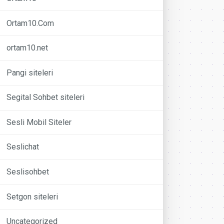
Ortam10.Com
ortam10.net
Pangi siteleri
Segital Sohbet siteleri
Sesli Mobil Siteler
Seslichat
Seslisohbet
Setgon siteleri
Uncategorized