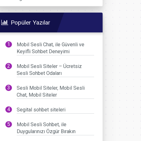
Popüler Yazılar
Mobil Sesli Chat, ile Güvenli ve
Keyifli Sohbet Deneyimi
Mobil Sesli Siteler – Ücretsiz
Sesli Sohbet Odaları
Sesli Mobil Siteler, Mobil Sesli
Chat, Mobil Siteler
Segital sohbet siteleri
Mobil Sesli Sohbet, ile
Duygularınızı Özgür Bırakın