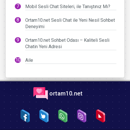
Mobil Sesli Chat Siteleri, ile Tanıştınız Mı?
Ortam10.net Sesli Chat ile Yeni Nesil Sohbet
Deneyimi
Ortam10.net Sohbet Odası – Kaliteli Sesli
Chatin Yeni Adresi
Aile
ortam10.net