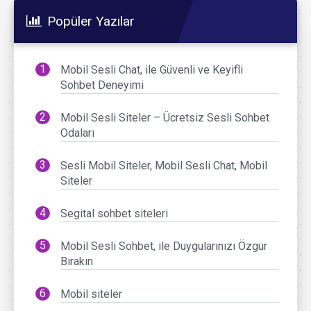
Popüler Yazılar
Mobil Sesli Chat, ile Güvenli ve Keyifli
Sohbet Deneyimi
Mobil Sesli Siteler – Ücretsiz Sesli Sohbet
Odaları
Sesli Mobil Siteler, Mobil Sesli Chat, Mobil
Siteler
Segital sohbet siteleri
Mobil Sesli Sohbet, ile Duygularınızı Özgür
Bırakın
Mobil siteler