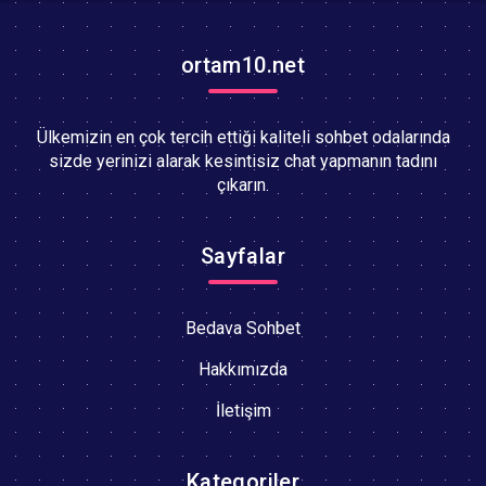
ortam10.net
Ülkemizin en çok tercih ettiği kaliteli sohbet odalarında
sizde yerinizi alarak kesintisiz chat yapmanın tadını
çıkarın.
Sayfalar
Bedava Sohbet
Hakkımızda
İletişim
Kategoriler