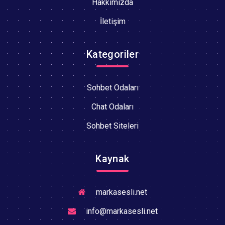
Hakkımızda
İletişim
Kategoriler
Sohbet Odaları
Chat Odaları
Sohbet Siteleri
Kaynak
markasesli.net
info@markasesli.net