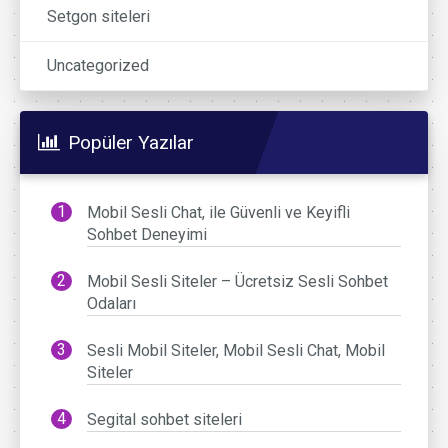
Setgon siteleri
Uncategorized
Popüler Yazılar
Mobil Sesli Chat, ile Güvenli ve Keyifli
Sohbet Deneyimi
Mobil Sesli Siteler – Ücretsiz Sesli Sohbet
Odaları
Sesli Mobil Siteler, Mobil Sesli Chat, Mobil
Siteler
Segital sohbet siteleri