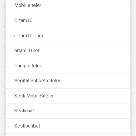
Mobil siteler
Ortam10
Ortam10.Com
ortam10.net
Pangi siteleri
Segital Sohbet siteleri
Sesli Mobil Siteler
Seslichat
Seslisohbet