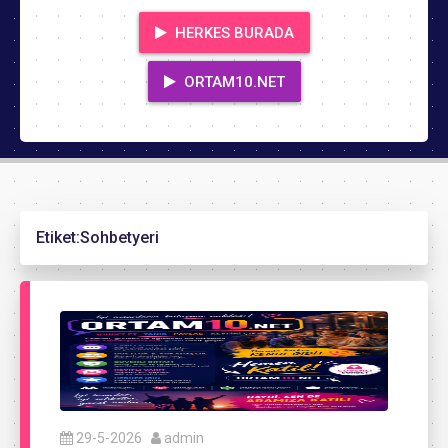
HERKES BURADA
ORTAM10.NET
Etiket:
Sohbetyeri
29-5-2026
admin