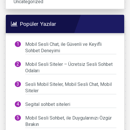
Uncategorized
Popüler Yazılar
Mobil Sesli Chat, ile Güvenli ve Keyifli
Sohbet Deneyimi
Mobil Sesli Siteler – Ücretsiz Sesli Sohbet
Odaları
Sesli Mobil Siteler, Mobil Sesli Chat, Mobil
Siteler
Segital sohbet siteleri
Mobil Sesli Sohbet, ile Duygularınızı Özgür
Bırakın