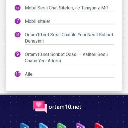
Mobil Sesli Chat Siteleri, ile Tanıştınız Mı?
Mobil siteler
Ortam10.net Sesli Chat ile Yeni Nesil Sohbet
Deneyimi
Ortam10.net Sohbet Odası – Kaliteli Sesli
Chatin Yeni Adresi
Aile
ortam10.net