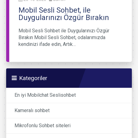
Mobil Sesli Sohbet, ile
Duygularınızı Özgür Bırakın
Mobil Sesli Sohbet ile Duygularınızı Özgür
Bırakın Mobil Sesli Sohbet, odalarımızda
kendinizi ifade edin, Artık…
Kategoriler
En iyi Mobilchat Seslisohbet
Kameralı sohbet
Mikrofonlu Sohbet siteleri