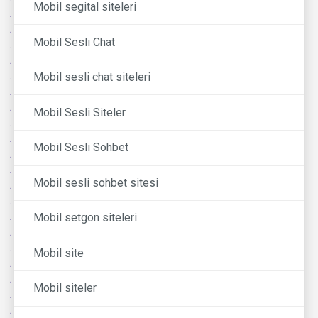
Mobil segital siteleri
Mobil Sesli Chat
Mobil sesli chat siteleri
Mobil Sesli Siteler
Mobil Sesli Sohbet
Mobil sesli sohbet sitesi
Mobil setgon siteleri
Mobil site
Mobil siteler