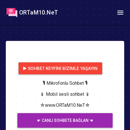
ORTaM10.NeT
SOHBET KEYFINI BIZIMLE YAŞAYIN
🎙️ Mikrofonlu Sohbet 🎙️
📱 Mobil sesli sohbet 📱
☆www.ORTaM10.NeT☆
☛ CANLI SOHBETE BAĞLAN ☚