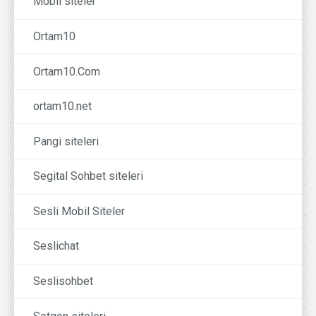
Mobil siteler
Ortam10
Ortam10.Com
ortam10.net
Pangi siteleri
Segital Sohbet siteleri
Sesli Mobil Siteler
Seslichat
Seslisohbet