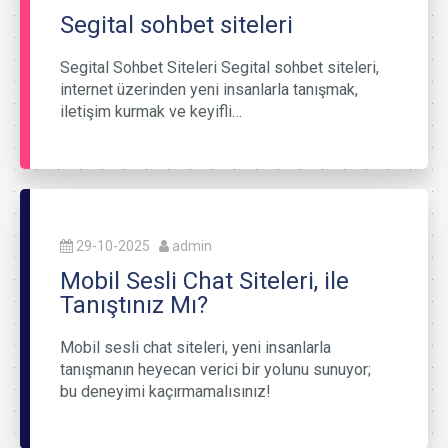
Segital sohbet siteleri
Segital Sohbet Siteleri Segital sohbet siteleri,
internet üzerinden yeni insanlarla tanışmak,
iletişim kurmak ve keyifli…
29-10-2025
admin
Mobil Sesli Chat Siteleri, ile
Tanıştınız Mı?
Mobil sesli chat siteleri, yeni insanlarla
tanışmanın heyecan verici bir yolunu sunuyor;
bu deneyimi kaçırmamalısınız!