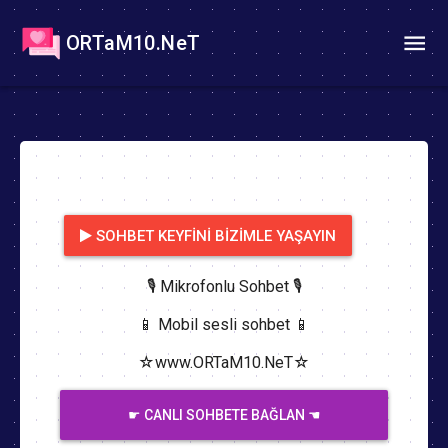
ORTaM10.NeT
SOHBET KEYFINI BIZIMLE YAŞAYIN
🎙️ Mikrofonlu Sohbet 🎙️
📱 Mobil sesli sohbet 📱
☆www.ORTaM10.NeT☆
☛ CANLI SOHBETE BAĞLAN ☚