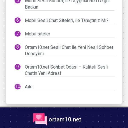
Mobil Sesli Sohbet, ile Duygularınızı Özgür
Bırakın
Mobil Sesli Chat Siteleri, ile Tanıştınız Mı?
Mobil siteler
Ortam10.net Sesli Chat ile Yeni Nesil Sohbet
Deneyimi
Ortam10.net Sohbet Odası – Kaliteli Sesli
Chatin Yeni Adresi
Aile
ortam10.net