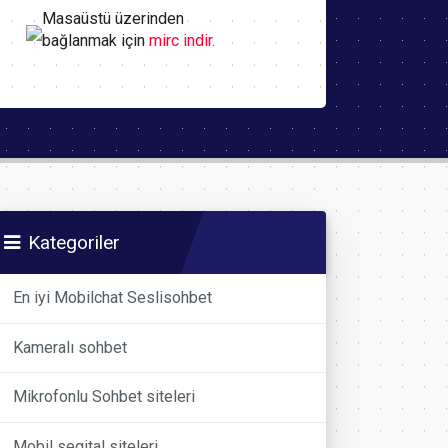
Masaüstü üzerinden
bağlanmak için
mirc indir.
Kategoriler
En iyi Mobilchat Seslisohbet
Kameralı sohbet
Mikrofonlu Sohbet siteleri
Mobil segital siteleri