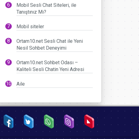
Mobil Sesli Chat Siteleri, ile
Tanıştınız Mı?
Mobil siteler
Ortam10.net Sesli Chat ile Yeni
Nesil Sohbet Deneyimi
Ortam10.net Sohbet Odası –
Kaliteli Sesli Chatin Yeni Adresi
Aile