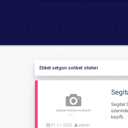
Etiket:
setgon sohbet siteleri
Segit
Segital 
üzerinde
keyifli…
01-11-2025
admin