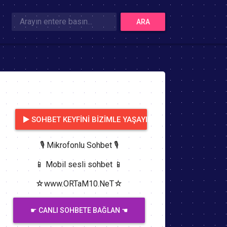
ARA
SOHBET KEYFINI BIZIMLE YAŞAYIN
🎙️ Mikrofonlu Sohbet 🎙️
📱 Mobil sesli sohbet 📱
☆www.ORTaM10.NeT☆
☛ CANLI SOHBETE BAĞLAN ☚