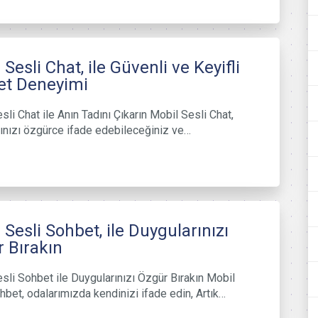
 Sesli Chat, ile Güvenli ve Keyifli
et Deneyimi
sli Chat ile Anın Tadını Çıkarın Mobil Sesli Chat,
ınızı özgürce ifade edebileceğiniz ve…
 Sesli Sohbet, ile Duygularınızı
 Bırakın
sli Sohbet ile Duygularınızı Özgür Bırakın Mobil
hbet, odalarımızda kendinizi ifade edin, Artık…