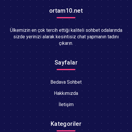
ortam10.net
Ülkemizin en çok tercih ettiği kaliteli sohbet odalarında
sizde yerinizi alarak kesintisiz chat yapmanın tadını
çıkarın.
Sayfalar
Bedava Sohbet
Hakkımızda
İletişim
Kategoriler