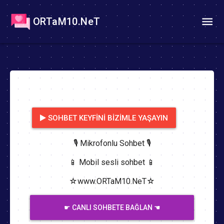
ORTaM10.NeT
SOHBET KEYFINI BIZIMLE YAŞAYIN
🎙️ Mikrofonlu Sohbet 🎙️
📱 Mobil sesli sohbet 📱
☆www.ORTaM10.NeT☆
☛ CANLI SOHBETE BAĞLAN ☚