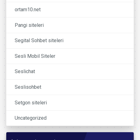
ortam10.net
Pangi siteleri
Segital Sohbet siteleri
Sesli Mobil Siteler
Seslichat
Seslisohbet
Setgon siteleri
Uncategorized