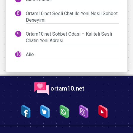
Ortam10.net Sesli Chat ile Yeni Nesil Sohbet
Deneyimi
Ortam10.net Sohbet Odası – Kaliteli Sesli
Chatin Yeni Adresi
Aile
ortam10.net