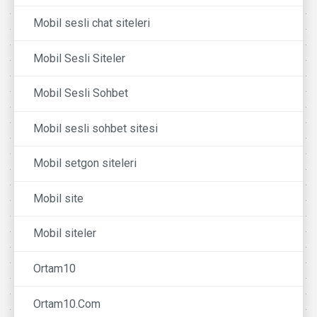
Mobil sesli chat siteleri
Mobil Sesli Siteler
Mobil Sesli Sohbet
Mobil sesli sohbet sitesi
Mobil setgon siteleri
Mobil site
Mobil siteler
Ortam10
Ortam10.Com