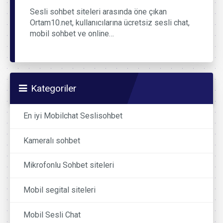
Sesli sohbet siteleri arasında öne çıkan
Ortam10.net, kullanıcılarına ücretsiz sesli chat,
mobil sohbet ve online…
Kategoriler
En iyi Mobilchat Seslisohbet
Kameralı sohbet
Mikrofonlu Sohbet siteleri
Mobil segital siteleri
Mobil Sesli Chat