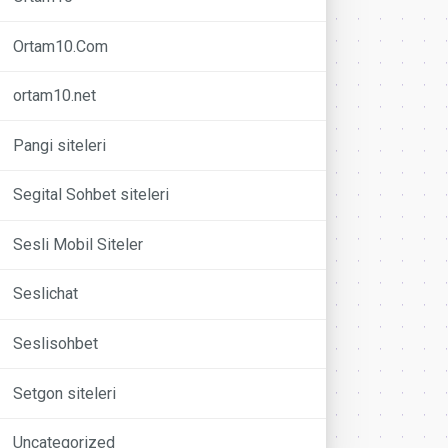
Ortam10.Com
ortam10.net
Pangi siteleri
Segital Sohbet siteleri
Sesli Mobil Siteler
Seslichat
Seslisohbet
Setgon siteleri
Uncategorized