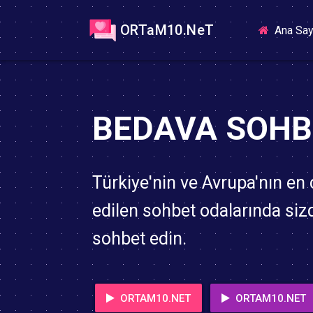
ORTaM10.NeT
Ana Say
BEDAVA SOHB
Türkiye'nin ve Avrupa'nın en 
edilen sohbet odalarında si
sohbet edin.
ORTAM10.NET
ORTAM10.NET