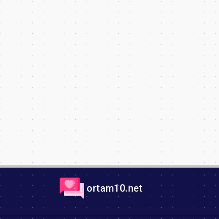
ortam10.net