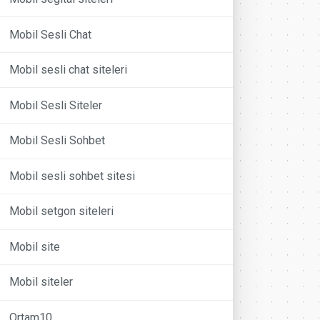
Mobil Sesli Chat
Mobil sesli chat siteleri
Mobil Sesli Siteler
Mobil Sesli Sohbet
Mobil sesli sohbet sitesi
Mobil setgon siteleri
Mobil site
Mobil siteler
Ortam10