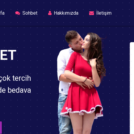
(current)
fa
Sohbet
Hakkımızda
İletişim
ET
çok tercih
zde bedava