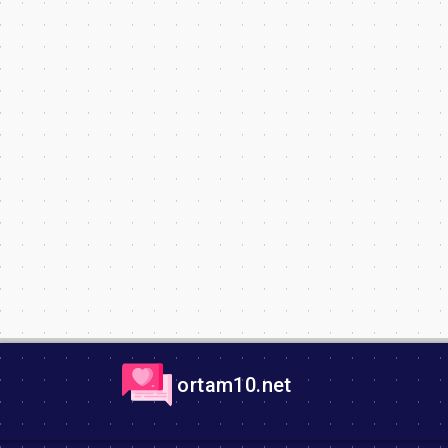
ortam10.net