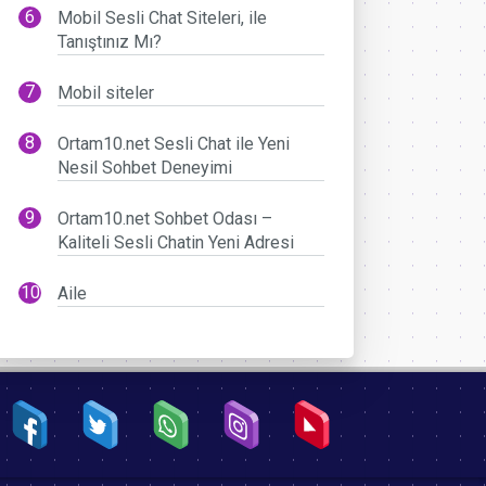
Mobil Sesli Chat Siteleri, ile
Tanıştınız Mı?
Mobil siteler
Ortam10.net Sesli Chat ile Yeni
Nesil Sohbet Deneyimi
Ortam10.net Sohbet Odası –
Kaliteli Sesli Chatin Yeni Adresi
Aile