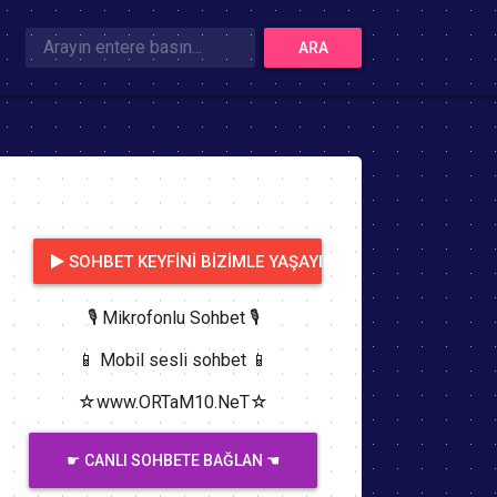
ARA
SOHBET KEYFINI BIZIMLE YAŞAYIN
🎙️ Mikrofonlu Sohbet 🎙️
📱 Mobil sesli sohbet 📱
☆www.ORTaM10.NeT☆
☛ CANLI SOHBETE BAĞLAN ☚