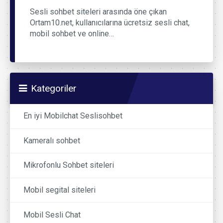
Sesli sohbet siteleri arasında öne çıkan
Ortam10.net, kullanıcılarına ücretsiz sesli chat,
mobil sohbet ve online…
Kategoriler
En iyi Mobilchat Seslisohbet
Kameralı sohbet
Mikrofonlu Sohbet siteleri
Mobil segital siteleri
Mobil Sesli Chat