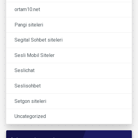
ortam10.net
Pangi siteleri
Segital Sohbet siteleri
Sesli Mobil Siteler
Seslichat
Seslisohbet
Setgon siteleri
Uncategorized