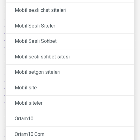
Mobil sesli chat siteleri
Mobil Sesli Siteler
Mobil Sesli Sohbet
Mobil sesli sohbet sitesi
Mobil setgon siteleri
Mobil site
Mobil siteler
Ortam10
Ortam10.Com