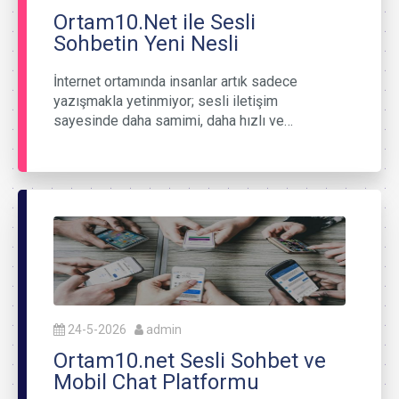
Ortam10.Net ile Sesli
Sohbetin Yeni Nesli
İnternet ortamında insanlar artık sadece
yazışmakla yetinmiyor; sesli iletişim
sayesinde daha samimi, daha hızlı ve…
24-5-2026
admin
Ortam10.net Sesli Sohbet ve
Mobil Chat Platformu