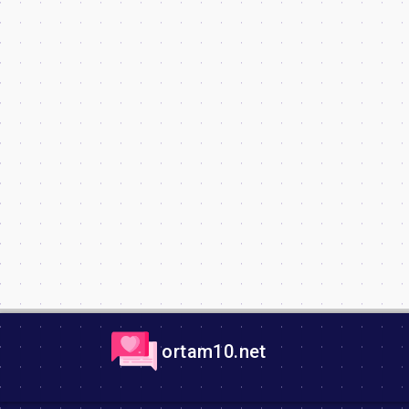
ortam10.net