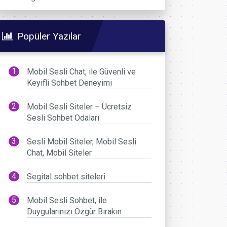
Popüler Yazılar
Mobil Sesli Chat, ile Güvenli ve
Keyifli Sohbet Deneyimi
Mobil Sesli Siteler – Ücretsiz
Sesli Sohbet Odaları
Sesli Mobil Siteler, Mobil Sesli
Chat, Mobil Siteler
Segital sohbet siteleri
Mobil Sesli Sohbet, ile
Duygularınızı Özgür Bırakın