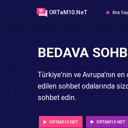
ORTaM10.NeT
Ana Say
BEDAVA SOHB
Türkiye'nin ve Avrupa'nın en 
edilen sohbet odalarında si
sohbet edin.
ORTAM10.NET
ORTAM10.NET