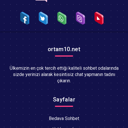
ortam10.net
Ülkemizin en çok tercih ettiği kaliteli sohbet odalarında
sizde yerinizi alarak kesintisiz chat yapmanın tadını
çıkarın.
Sayfalar
Bedava Sohbet