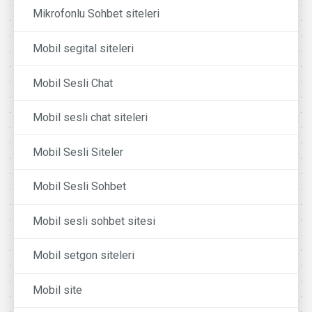
Mikrofonlu Sohbet siteleri
Mobil segital siteleri
Mobil Sesli Chat
Mobil sesli chat siteleri
Mobil Sesli Siteler
Mobil Sesli Sohbet
Mobil sesli sohbet sitesi
Mobil setgon siteleri
Mobil site