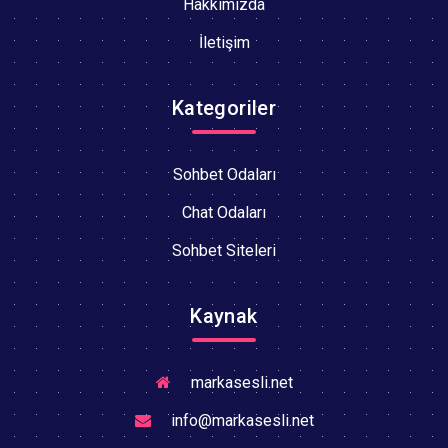
Hakkımızda
İletişim
Kategoriler
Sohbet Odaları
Chat Odaları
Sohbet Siteleri
Kaynak
markasesli.net
info@markasesli.net