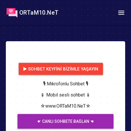
ORTaM10.NeT
SOHBET KEYFINI BIZIMLE YAŞAYIN
🎙️ Mikrofonlu Sohbet 🎙️
📱 Mobil sesli sohbet 📱
☆www.ORTaM10.NeT☆
☛ CANLI SOHBETE BAĞLAN ☚