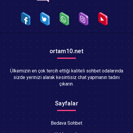
ortam10.net
Ülkemizin en çok tercih ettiği kaliteli sohbet odalarında
sizde yerinizi alarak kesintisiz chat yapmanın tadını
çıkarın.
Sayfalar
Bedava Sohbet