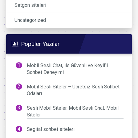
Setgon siteleri
Uncategorized
Popüler Yazılar
Mobil Sesli Chat, ile Güvenli ve Keyifli
Sohbet Deneyimi
Mobil Sesli Siteler – Ücretsiz Sesli Sohbet
Odaları
Sesli Mobil Siteler, Mobil Sesli Chat, Mobil
Siteler
Segital sohbet siteleri