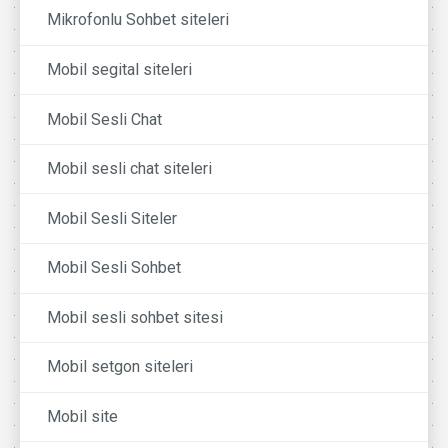
Mikrofonlu Sohbet siteleri
Mobil segital siteleri
Mobil Sesli Chat
Mobil sesli chat siteleri
Mobil Sesli Siteler
Mobil Sesli Sohbet
Mobil sesli sohbet sitesi
Mobil setgon siteleri
Mobil site