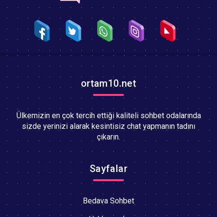
ortam10.net
Ülkemizin en çok tercih ettiği kaliteli sohbet odalarında
sizde yerinizi alarak kesintisiz chat yapmanın tadını
çıkarın.
Sayfalar
Bedava Sohbet