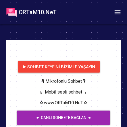
ORTaM10.NeT
SOHBET KEYFINI BIZIMLE YAŞAYIN
🎙️ Mikrofonlu Sohbet 🎙️
📱 Mobil sesli sohbet 📱
☆www.ORTaM10.NeT☆
☛ CANLI SOHBETE BAĞLAN ☚