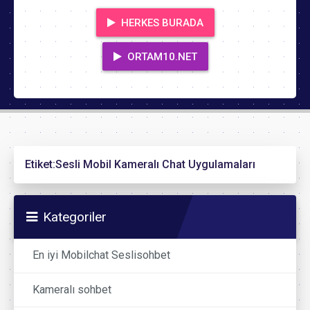
HERKES BURADA
ORTAM10.NET
Etiket:
Sesli Mobil Kameralı Chat Uygulamaları
Kategoriler
En iyi Mobilchat Seslisohbet
Kameralı sohbet