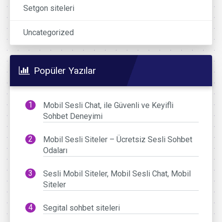
Setgon siteleri
Uncategorized
Popüler Yazılar
Mobil Sesli Chat, ile Güvenli ve Keyifli
Sohbet Deneyimi
Mobil Sesli Siteler – Ücretsiz Sesli Sohbet
Odaları
Sesli Mobil Siteler, Mobil Sesli Chat, Mobil
Siteler
Segital sohbet siteleri