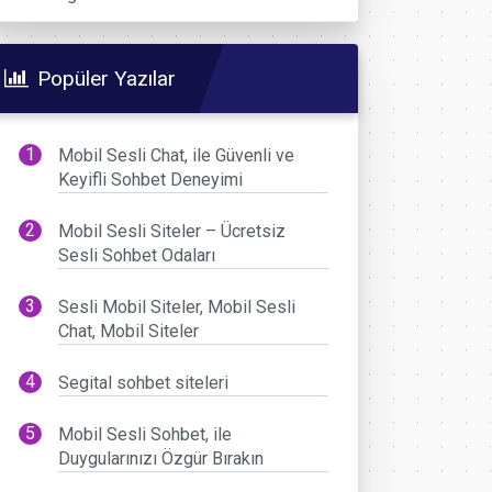
Popüler Yazılar
Mobil Sesli Chat, ile Güvenli ve
Keyifli Sohbet Deneyimi
Mobil Sesli Siteler – Ücretsiz
Sesli Sohbet Odaları
Sesli Mobil Siteler, Mobil Sesli
Chat, Mobil Siteler
Segital sohbet siteleri
Mobil Sesli Sohbet, ile
Duygularınızı Özgür Bırakın