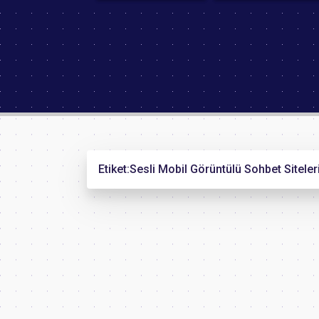
Etiket:
Sesli Mobil Görüntülü Sohbet Siteler