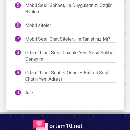
Mobil Sesli Sohbet, ile Duygularınızı Özgür
Bırakın
Mobil siteler
Mobil Sesli Chat Siteleri, ile Tanıştınız Mı?
Ortam10.net Sesli Chat ile Yeni Nesil Sohbet
Deneyimi
Ortam10.net Sohbet Odası – Kaliteli Sesli
Chatin Yeni Adresi
Aile
ortam10.net