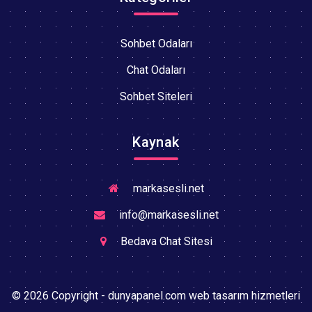
Sohbet Odaları
Chat Odaları
Sohbet Siteleri
Kaynak
markasesli.net
info@markasesli.net
Bedava Chat Sitesi
© 2026 Copyright - dunyapanel.com web tasarım hizmetleri