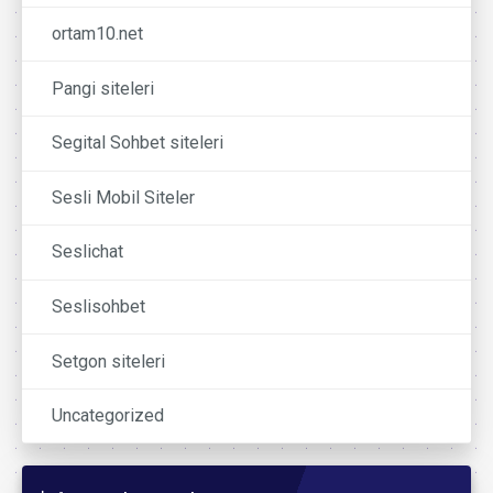
ortam10.net
Pangi siteleri
Segital Sohbet siteleri
Sesli Mobil Siteler
Seslichat
Seslisohbet
Setgon siteleri
Uncategorized