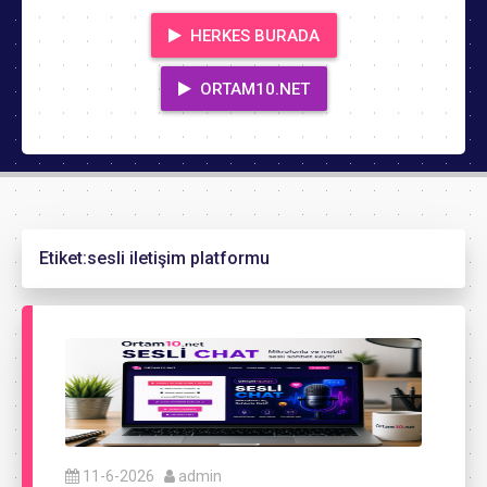
HERKES BURADA
ORTAM10.NET
Etiket:
sesli iletişim platformu
11-6-2026
admin