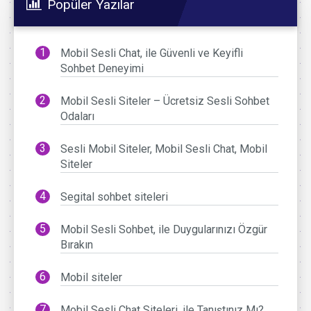
Popüler Yazılar
Mobil Sesli Chat, ile Güvenli ve Keyifli
Sohbet Deneyimi
Mobil Sesli Siteler – Ücretsiz Sesli Sohbet
Odaları
Sesli Mobil Siteler, Mobil Sesli Chat, Mobil
Siteler
Segital sohbet siteleri
Mobil Sesli Sohbet, ile Duygularınızı Özgür
Bırakın
Mobil siteler
Mobil Sesli Chat Siteleri, ile Tanıştınız Mı?