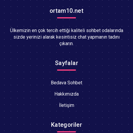
ortam10.net
Ülkemizin en çok tercih ettiği kaliteli sohbet odalarında
sizde yerinizi alarak kesintisiz chat yapmanın tadını
çıkarın.
Sayfalar
Bedava Sohbet
Hakkımızda
İletişim
Kategoriler