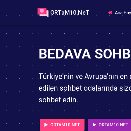
ORTaM10.NeT
Ana Say
BEDAVA SOHB
Türkiye'nin ve Avrupa'nın en 
edilen sohbet odalarında si
sohbet edin.
ORTAM10.NET
ORTAM10.NET