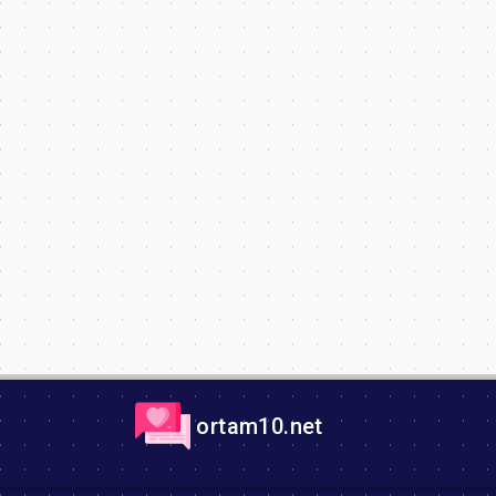
ortam10.net