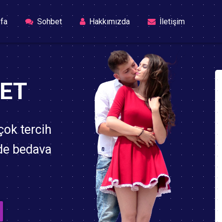
(current)
fa
Sohbet
Hakkımızda
İletişim
ET
çok tercih
zde bedava