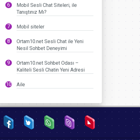
Mobil Sesli Chat Siteleri, ile
Tanıştınız Mı?
Mobil siteler
Ortam10.net Sesli Chat ile Yeni
Nesil Sohbet Deneyimi
Ortam10.net Sohbet Odası –
Kaliteli Sesli Chatin Yeni Adresi
Aile