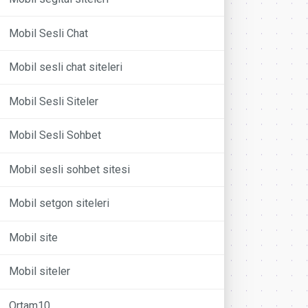
Mobil Sesli Chat
Mobil sesli chat siteleri
Mobil Sesli Siteler
Mobil Sesli Sohbet
Mobil sesli sohbet sitesi
Mobil setgon siteleri
Mobil site
Mobil siteler
Ortam10