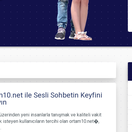
10.net ile Sesli Sohbetin Keyfini
ın
 üzerinden yeni insanlarla tanışmak ve kaliteli vakit
 isteyen kullanıcıların tercihi olan ortam10.net⁠�,
…