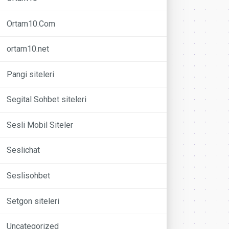
Ortam10.Com
ortam10.net
Pangi siteleri
Segital Sohbet siteleri
Sesli Mobil Siteler
Seslichat
Seslisohbet
Setgon siteleri
Uncategorized