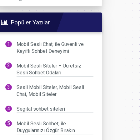
Popüler Yazılar
Mobil Sesli Chat, ile Güvenli ve
Keyifli Sohbet Deneyimi
Mobil Sesli Siteler – Ücretsiz
Sesli Sohbet Odaları
Sesli Mobil Siteler, Mobil Sesli
Chat, Mobil Siteler
Segital sohbet siteleri
Mobil Sesli Sohbet, ile
Duygularınızı Özgür Bırakın