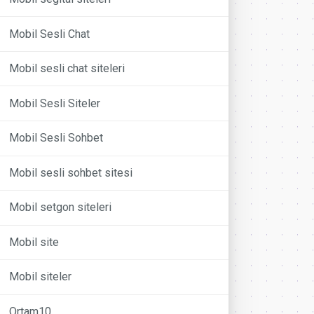
Mobil Sesli Chat
Mobil sesli chat siteleri
Mobil Sesli Siteler
Mobil Sesli Sohbet
Mobil sesli sohbet sitesi
Mobil setgon siteleri
Mobil site
Mobil siteler
Ortam10