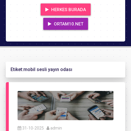
HERKES BURADA
ORTAM10.NET
Etiket:
mobil sesli yayın odası
31-10-2025
admin