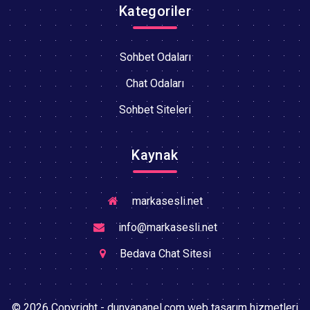
Kategoriler
Sohbet Odaları
Chat Odaları
Sohbet Siteleri
Kaynak
markasesli.net
info@markasesli.net
Bedava Chat Sitesi
© 2026 Copyright - dunyapanel.com web tasarım hizmetleri