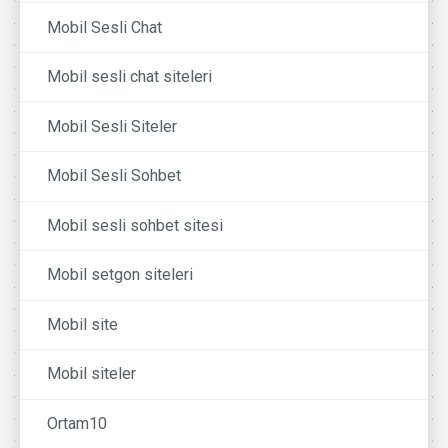
Mobil Sesli Chat
Mobil sesli chat siteleri
Mobil Sesli Siteler
Mobil Sesli Sohbet
Mobil sesli sohbet sitesi
Mobil setgon siteleri
Mobil site
Mobil siteler
Ortam10