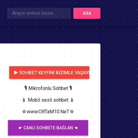
ARA
SOHBET KEYFINI BIZIMLE YAŞAYIN
🎙️ Mikrofonlu Sohbet 🎙️
📱 Mobil sesli sohbet 📱
☆www.ORTaM10.NeT☆
☛ CANLI SOHBETE BAĞLAN ☚