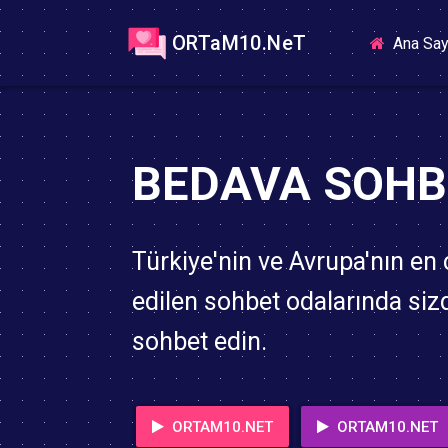
ORTaM10.NeT
Ana Say
BEDAVA SOHB
Türkiye'nin ve Avrupa'nın en 
edilen sohbet odalarında si
sohbet edin.
ORTAM10.NET
ORTAM10.NET