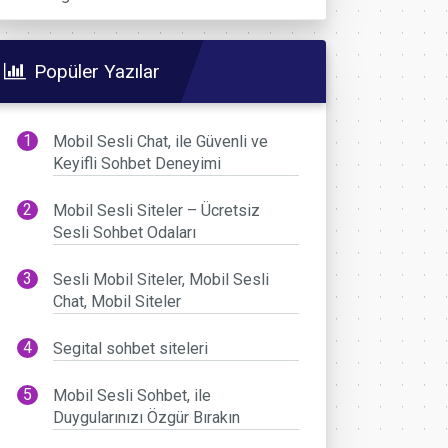
Popüler Yazılar
Mobil Sesli Chat, ile Güvenli ve
Keyifli Sohbet Deneyimi
Mobil Sesli Siteler – Ücretsiz
Sesli Sohbet Odaları
Sesli Mobil Siteler, Mobil Sesli
Chat, Mobil Siteler
Segital sohbet siteleri
Mobil Sesli Sohbet, ile
Duygularınızı Özgür Bırakın