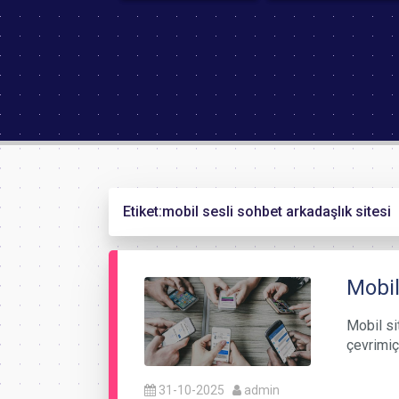
Etiket:
mobil sesli sohbet arkadaşlık sitesi
Mobil
Mobil si
çevrimiç
31-10-2025
admin