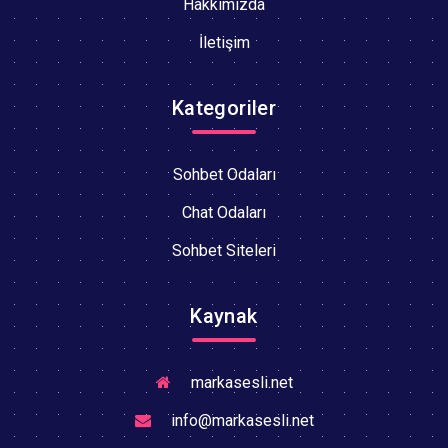
Hakkımızda
İletişim
Kategoriler
Sohbet Odaları
Chat Odaları
Sohbet Siteleri
Kaynak
markasesli.net
info@markasesli.net