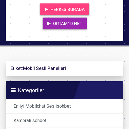
HERKES BURADA
ORTAM10.NET
Etiket:
Mobil Sesli Panelleri
Kategoriler
En iyi Mobilchat Seslisohbet
Kameralı sohbet