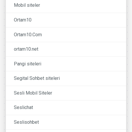
Mobil siteler
Ortam10
Ortam10.Com
ortam10.net
Pangi siteleri
Segital Sohbet siteleri
Sesli Mobil Siteler
Seslichat
Seslisohbet