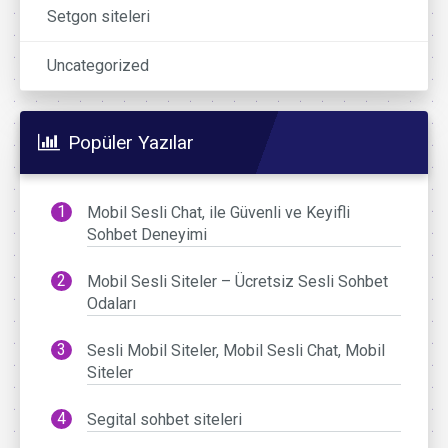
Setgon siteleri
Uncategorized
Popüler Yazılar
Mobil Sesli Chat, ile Güvenli ve Keyifli
Sohbet Deneyimi
Mobil Sesli Siteler – Ücretsiz Sesli Sohbet
Odaları
Sesli Mobil Siteler, Mobil Sesli Chat, Mobil
Siteler
Segital sohbet siteleri