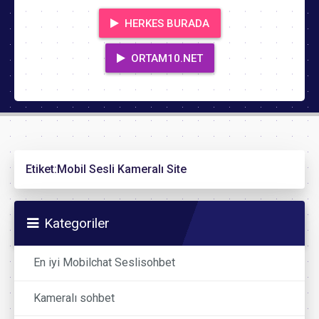
HERKES BURADA
ORTAM10.NET
Etiket:
Mobil Sesli Kameralı Site
Kategoriler
En iyi Mobilchat Seslisohbet
Kameralı sohbet