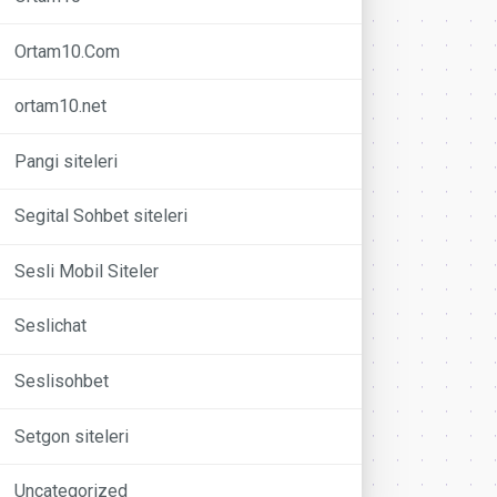
Ortam10.Com
ortam10.net
Pangi siteleri
Segital Sohbet siteleri
Sesli Mobil Siteler
Seslichat
Seslisohbet
Setgon siteleri
Uncategorized