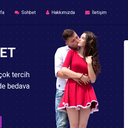
(current)
fa
Sohbet
Hakkımızda
İletişim
ET
çok tercih
zde bedava