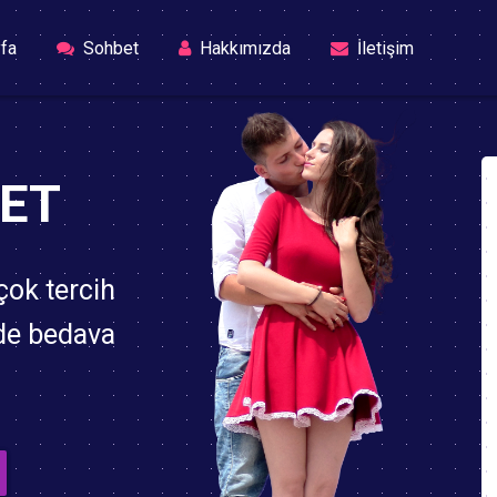
(current)
fa
Sohbet
Hakkımızda
İletişim
ET
çok tercih
zde bedava