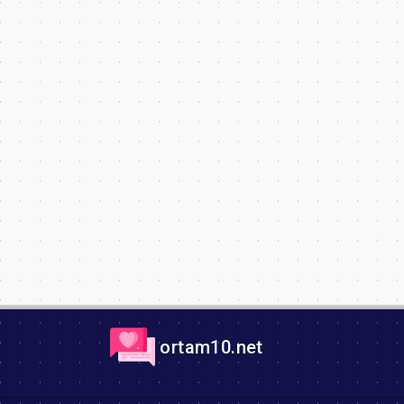
ortam10.net