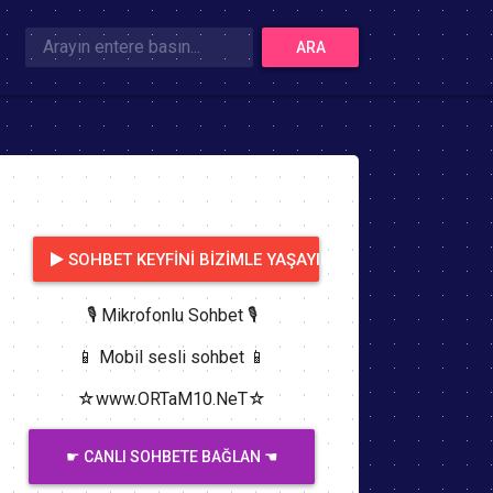
ARA
SOHBET KEYFINI BIZIMLE YAŞAYIN
🎙️ Mikrofonlu Sohbet 🎙️
📱 Mobil sesli sohbet 📱
☆www.ORTaM10.NeT☆
☛ CANLI SOHBETE BAĞLAN ☚