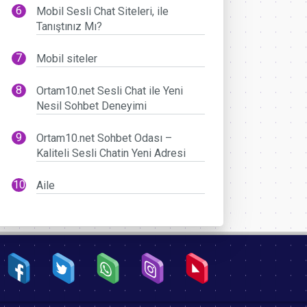
Mobil Sesli Chat Siteleri, ile
Tanıştınız Mı?
Mobil siteler
Ortam10.net Sesli Chat ile Yeni
Nesil Sohbet Deneyimi
Ortam10.net Sohbet Odası –
Kaliteli Sesli Chatin Yeni Adresi
Aile