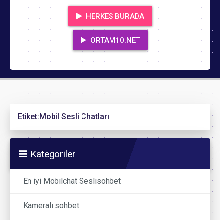
HERKES BURADA
ORTAM10.NET
Etiket:
Mobil Sesli Chatları
Kategoriler
En iyi Mobilchat Seslisohbet
Kameralı sohbet