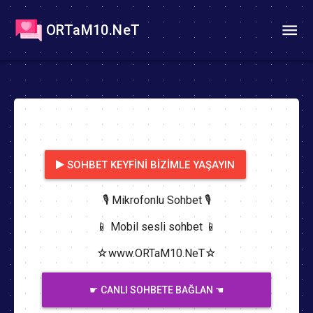
ORTaM10.NeT
SOHBET KEYFINI BIZIMLE YAŞAYIN
🎙️ Mikrofonlu Sohbet 🎙️
📱 Mobil sesli sohbet 📱
☆www.ORTaM10.NeT☆
☛ CANLI SOHBETE BAĞLAN ☚