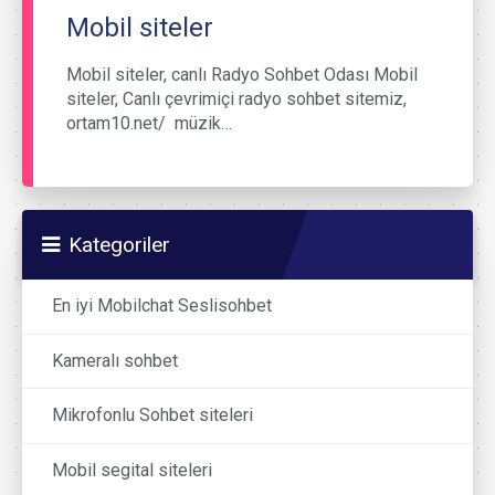
Mobil siteler
Mobil siteler, canlı Radyo Sohbet Odası Mobil
siteler, Canlı çevrimiçi radyo sohbet sitemiz,
ortam10.net/ müzik…
Kategoriler
En iyi Mobilchat Seslisohbet
Kameralı sohbet
Mikrofonlu Sohbet siteleri
Mobil segital siteleri