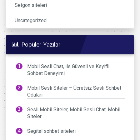
Setgon siteleri
Uncategorized
Popüler Yazılar
Mobil Sesli Chat, ile Güvenli ve Keyifli
Sohbet Deneyimi
Mobil Sesli Siteler – Ücretsiz Sesli Sohbet
Odaları
Sesli Mobil Siteler, Mobil Sesli Chat, Mobil
Siteler
Segital sohbet siteleri