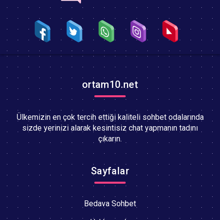
ortam10.net
Ülkemizin en çok tercih ettiği kaliteli sohbet odalarında
sizde yerinizi alarak kesintisiz chat yapmanın tadını
çıkarın.
Sayfalar
Bedava Sohbet