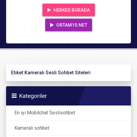
HERKES BURADA
ORTAM10.NET
Etiket:
Kameralı Sesli Sohbet Siteleri
Kategoriler
En iyi Mobilchat Seslisohbet
Kameralı sohbet