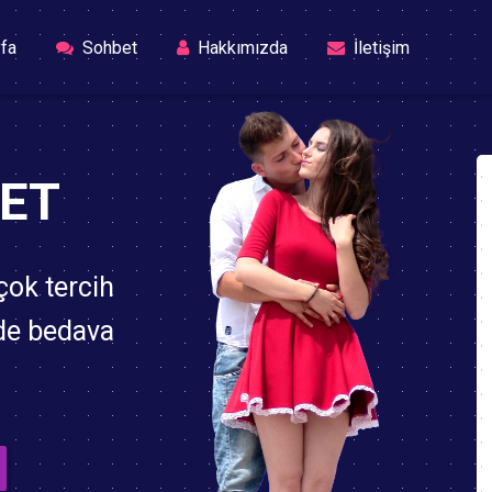
(current)
fa
Sohbet
Hakkımızda
İletişim
ET
çok tercih
zde bedava