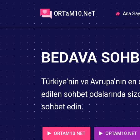
ORTaM10.NeT
Ana Say
BEDAVA SOHB
Türkiye'nin ve Avrupa'nın en 
edilen sohbet odalarında si
sohbet edin.
ORTAM10.NET
ORTAM10.NET