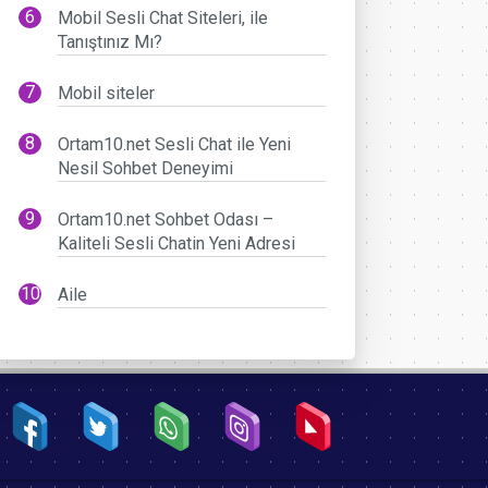
Mobil Sesli Chat Siteleri, ile
Tanıştınız Mı?
Mobil siteler
Ortam10.net Sesli Chat ile Yeni
Nesil Sohbet Deneyimi
Ortam10.net Sohbet Odası –
Kaliteli Sesli Chatin Yeni Adresi
Aile