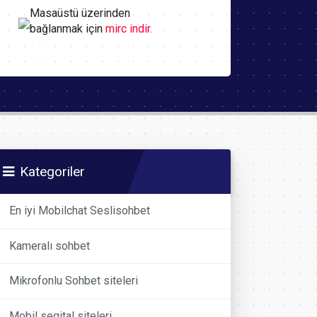
Masaüstü üzerinden
bağlanmak için
mirc indir.
Kategoriler
En iyi Mobilchat Seslisohbet
Kameralı sohbet
Mikrofonlu Sohbet siteleri
Mobil segital siteleri