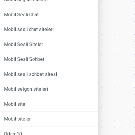
Mobil Sesli Chat
Mobil sesli chat siteleri
Mobil Sesli Siteler
Mobil Sesli Sohbet
Mobil sesli sohbet sitesi
Mobil setgon siteleri
Mobil site
Mobil siteler
Ortam10