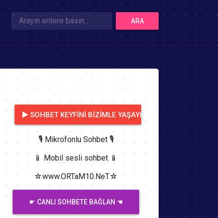
ARA
SOHBET KEYFINI BIZIMLE YAŞAYIN
🎙️ Mikrofonlu Sohbet 🎙️
📱 Mobil sesli sohbet 📱
☆www.ORTaM10.NeT☆
☛ CANLI SOHBETE BAĞLAN ☚