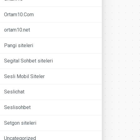
Ortam10.Com
ortam10.net
Pangi siteleri
Segital Sohbet siteleri
Sesli Mobil Siteler
Seslichat
Seslisohbet
Setgon siteleri
Uncategorized