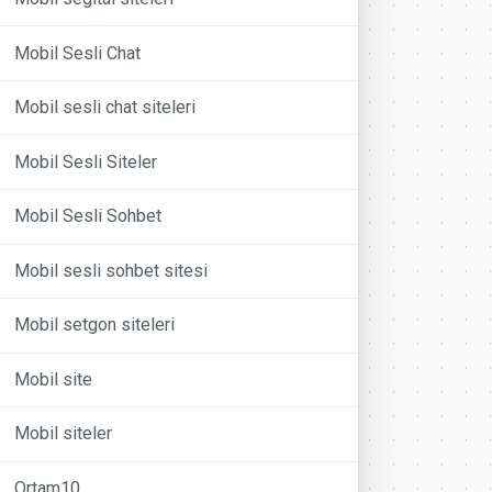
Mobil Sesli Chat
Mobil sesli chat siteleri
Mobil Sesli Siteler
Mobil Sesli Sohbet
Mobil sesli sohbet sitesi
Mobil setgon siteleri
Mobil site
Mobil siteler
Ortam10