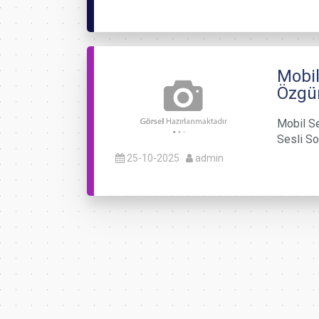
Mobil
Özgür
Mobil Se
Sesli So
25-10-2025
admin