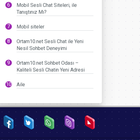
Mobil Sesli Chat Siteleri, ile
Tanıştınız Mı?
Mobil siteler
Ortam10.net Sesli Chat ile Yeni
Nesil Sohbet Deneyimi
Ortam10.net Sohbet Odası –
Kaliteli Sesli Chatin Yeni Adresi
Aile