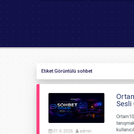
Etiket:
Görüntülü sohbet
Ortam
Sesli
Ortam10.
tanışmak
kullanıcı
01-6-2026
admin