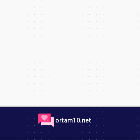
ortam10.net