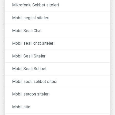
Mikrofonlu Sohbet siteleri
Mobil segital siteleri
Mobil Sesli Chat
Mobil sesli chat siteleri
Mobil Sesli Siteler
Mobil Sesli Sohbet
Mobil sesli sohbet sitesi
Mobil setgon siteleri
Mobil site