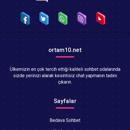
ortam10.net
Ülkemizin en çok tercih ettiği kaliteli sohbet odalarında
sizde yerinizi alarak kesintisiz chat yapmanın tadını
çıkarın.
Sayfalar
Bedava Sohbet