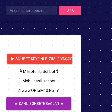
ARA
SOHBET KEYFINI BIZIMLE YAŞAYIN
🎙️ Mikrofonlu Sohbet 🎙️
📱 Mobil sesli sohbet 📱
☆www.ORTaM10.NeT☆
☛ CANLI SOHBETE BAĞLAN ☚