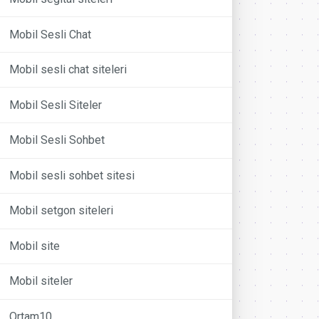
Mobil Sesli Chat
Mobil sesli chat siteleri
Mobil Sesli Siteler
Mobil Sesli Sohbet
Mobil sesli sohbet sitesi
Mobil setgon siteleri
Mobil site
Mobil siteler
Ortam10