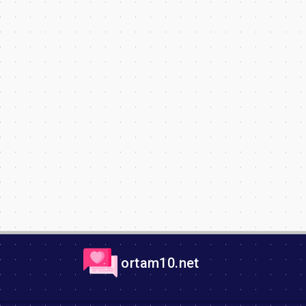
ortam10.net