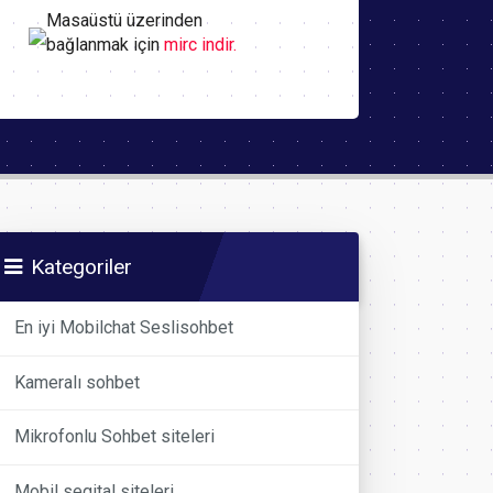
Masaüstü üzerinden
bağlanmak için
mirc indir.
Kategoriler
En iyi Mobilchat Seslisohbet
Kameralı sohbet
Mikrofonlu Sohbet siteleri
Mobil segital siteleri