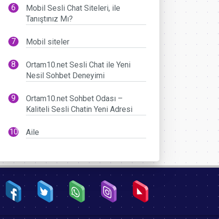
Mobil Sesli Chat Siteleri, ile
Tanıştınız Mı?
Mobil siteler
Ortam10.net Sesli Chat ile Yeni
Nesil Sohbet Deneyimi
Ortam10.net Sohbet Odası –
Kaliteli Sesli Chatin Yeni Adresi
Aile