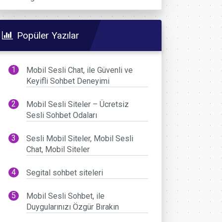
Popüler Yazılar
Mobil Sesli Chat, ile Güvenli ve
Keyifli Sohbet Deneyimi
Mobil Sesli Siteler – Ücretsiz
Sesli Sohbet Odaları
Sesli Mobil Siteler, Mobil Sesli
Chat, Mobil Siteler
Segital sohbet siteleri
Mobil Sesli Sohbet, ile
Duygularınızı Özgür Bırakın