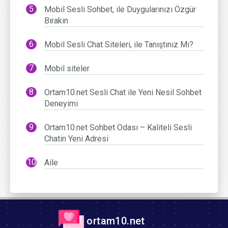
Mobil Sesli Sohbet, ile Duygularınızı Özgür
Bırakın
Mobil Sesli Chat Siteleri, ile Tanıştınız Mı?
Mobil siteler
Ortam10.net Sesli Chat ile Yeni Nesil Sohbet
Deneyimi
Ortam10.net Sohbet Odası – Kaliteli Sesli
Chatin Yeni Adresi
Aile
ortam10.net