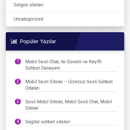
Setgon siteleri
Uncategorized
Popüler Yazılar
Mobil Sesli Chat, ile Güvenli ve Keyifli
Sohbet Deneyimi
Mobil Sesli Siteler – Ücretsiz Sesli Sohbet
Odaları
Sesli Mobil Siteler, Mobil Sesli Chat, Mobil
Siteler
Segital sohbet siteleri