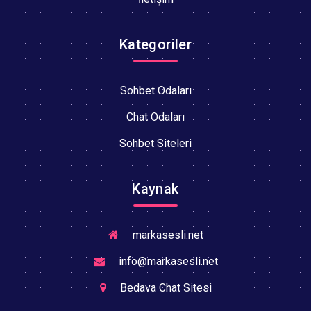
Kategoriler
Sohbet Odaları
Chat Odaları
Sohbet Siteleri
Kaynak
markasesli.net
info@markasesli.net
Bedava Chat Sitesi