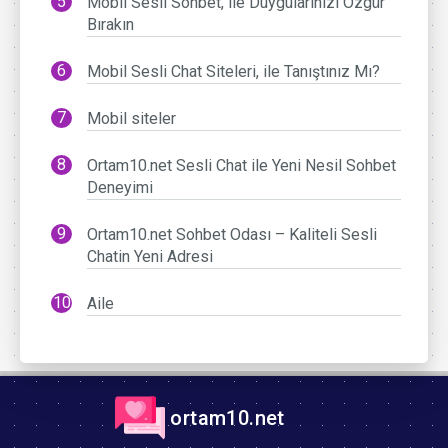
Mobil Sesli Sohbet, ile Duygularınızı Özgür
Bırakın
Mobil Sesli Chat Siteleri, ile Tanıştınız Mı?
Mobil siteler
Ortam10.net Sesli Chat ile Yeni Nesil Sohbet
Deneyimi
Ortam10.net Sohbet Odası – Kaliteli Sesli
Chatin Yeni Adresi
Aile
ortam10.net