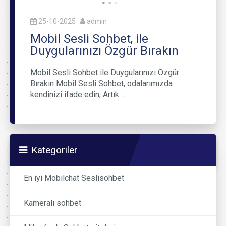
25-10-2025
admin
Mobil Sesli Sohbet, ile
Duygularınızı Özgür Bırakın
Mobil Sesli Sohbet ile Duygularınızı Özgür
Bırakın Mobil Sesli Sohbet, odalarımızda
kendinizi ifade edin, Artık…
Kategoriler
En iyi Mobilchat Seslisohbet
Kameralı sohbet