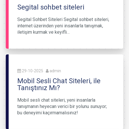
Segital sohbet siteleri
Segital Sohbet Siteleri Segital sohbet siteleri,
internet üzerinden yeni insanlarla tanışmak,
iletişim kurmak ve keyifli…
29-10-2025
admin
Mobil Sesli Chat Siteleri, ile
Tanıştınız Mı?
Mobil sesli chat siteleri, yeni insanlarla
tanışmanın heyecan verici bir yolunu sunuyor;
bu deneyimi kaçırmamalısınız!