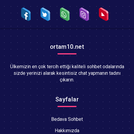
ortam10.net
Ülkemizin en çok tercih ettiği kaliteli sohbet odalarında
sizde yerinizi alarak kesintisiz chat yapmanın tadını
çıkarın.
Sayfalar
Bedava Sohbet
Hakkımızda