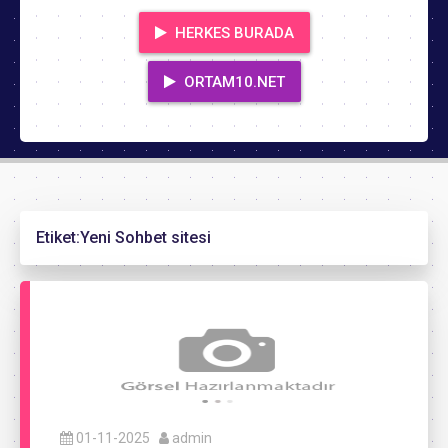
HERKES BURADA
ORTAM10.NET
Etiket:
Yeni Sohbet sitesi
01-11-2025
admin